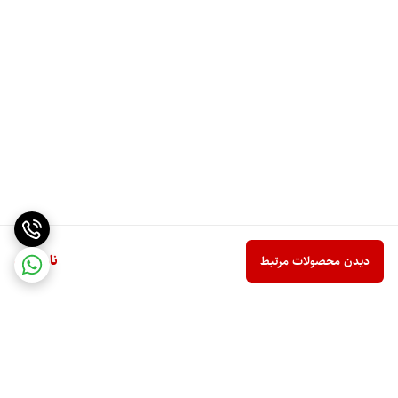
ناموجود
دیدن محصولات مرتبط