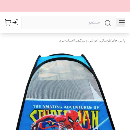
پارس چادر
/
فرهنگی، آموزشی و سرگرمی
/
اسباب بازی