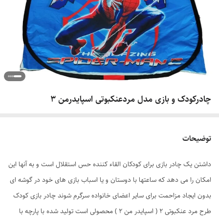
چادرکودک و بازی مدل مردعنکبوتی اسپایدرمن 3
توضیحات
داشتن یک چادر بازی برای کودکان القاء کننده حس استقلال است و به آنها این
امکان را می دهد که ساعتها با دوستان و یا اسباب بازی های خود در گوشه ای
بدون ایجاد مزاحمت برای سایر اعضای خانواده سرگرم شوند چادر بازی کودک
طرح مرد عنکبوتی 2 ( اسپایدر من 2 ) محصولی است تولید شده با پارچه با