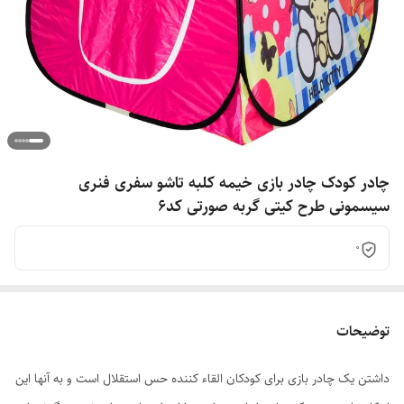
چادر کودک چادر بازی خیمه کلبه تاشو سفری فنری
سیسمونی طرح کیتی گربه صورتی کد6
0
توضیحات
داشتن یک چادر بازی برای کودکان القاء کننده حس استقلال است و به آنها این