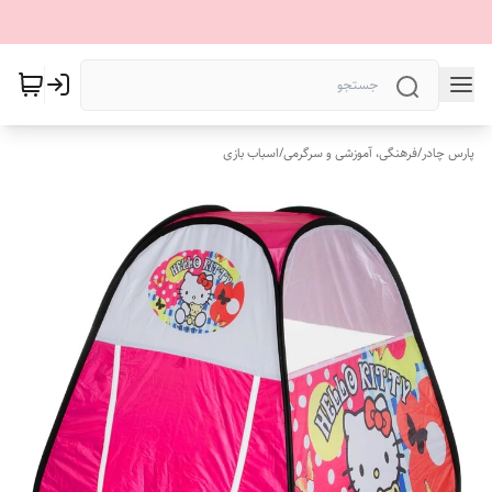
پارس چادر
/
فرهنگی، آموزشی و سرگرمی
/
اسباب بازی