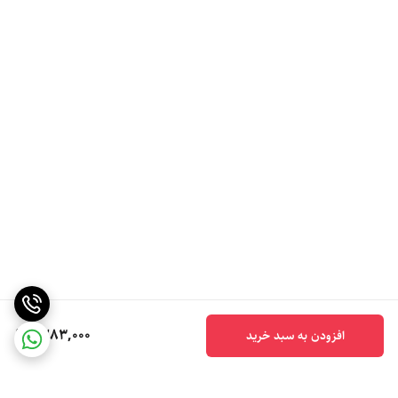
1,283,000
افزودن به سبد خرید