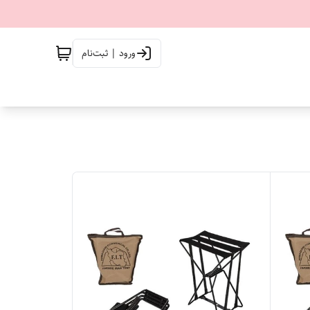
ورود | ثبت‌نام