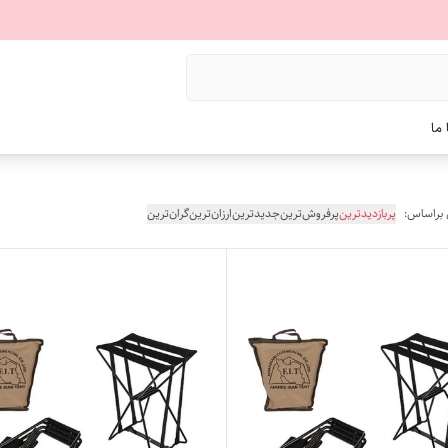
ما
 براساس:
پربازدیدترین
پرفروش‌ترین
جدیدترین
ارزان‌ترین
گران‌ترین