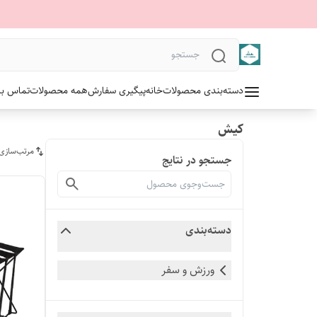
دسته‌بندی محصولات
خانه
پیگیری سفارش
همه محصولات
تماس با 
کیش
مرتب‌سازی
جستجو در نتایج
دسته‌بندی
ورزش و سفر