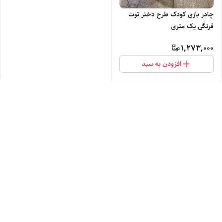
چادر بازی کودک طرح دختر توت
فرنگی یک متری
1,273,000
افزودن به سبد