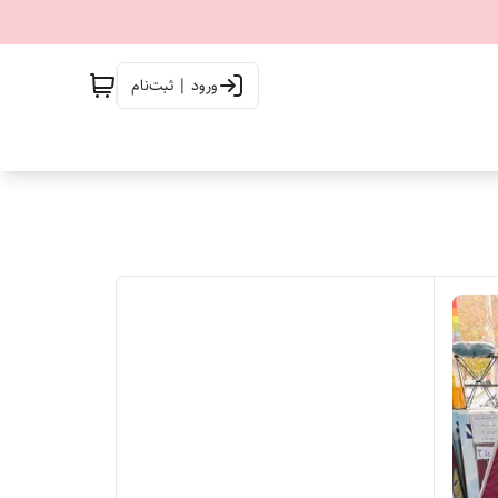
ورود | ثبت‌نام