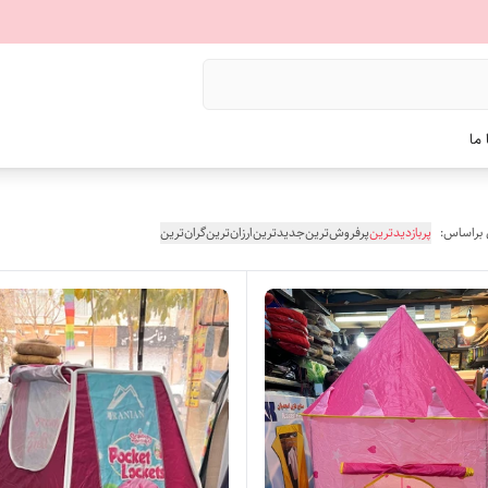
ما
 براساس:
پربازدیدترین
پرفروش‌ترین
جدیدترین
ارزان‌ترین
گران‌ترین