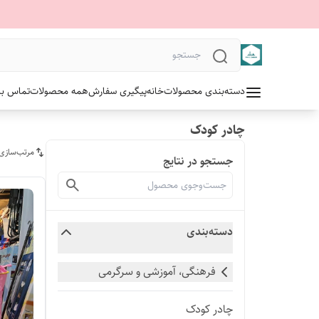
دسته‌بندی محصولات
خانه
پیگیری سفارش
همه محصولات
تماس با 
چادر کودک
مرتب‌سازی
جستجو در نتایج
دسته‌بندی
فرهنگی، آموزشی و سرگرمی
چادر کودک