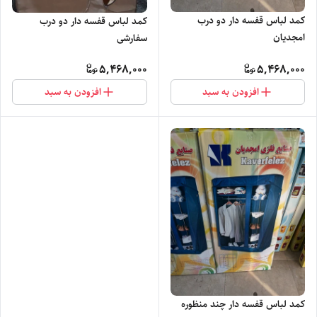
کمد لباس قفسه دار دو درب
کمد لباس قفسه دار دو درب
امجدیان
سفارشی
5,468,000
5,468,000
افزودن به سبد
افزودن به سبد
کمد لباس قفسه دار چند منظوره