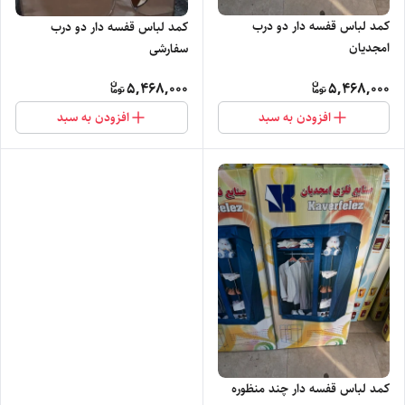
کمد لباس قفسه دار دو درب
کمد لباس قفسه دار دو درب
امجدیان
سفارشی
5,468,000
5,468,000
افزودن به سبد
افزودن به سبد
کمد لباس قفسه دار چند منظوره