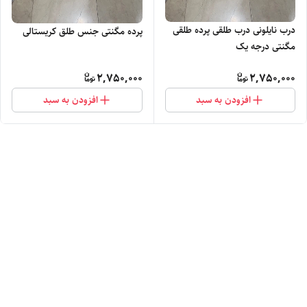
درب نایلونی درب طلقی پرده طلقی
پرده مگنتی جنس طلق کریستالی
مگنتی درجه یک
2,750,000
2,750,000
افزودن به سبد
افزودن به سبد