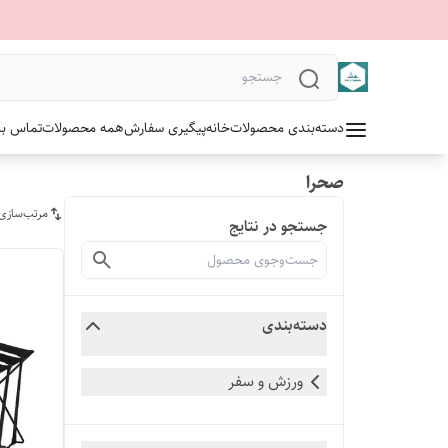
دسته‌بندی محصولات
خانه
پیگیری سفارش
همه محصولات
تماس با 
صحرا
مرتب‌سازی
جستجو در نتایج
دسته‌بندی
ورزش و سفر