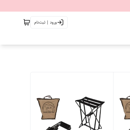
ورود | ثبت‌نام