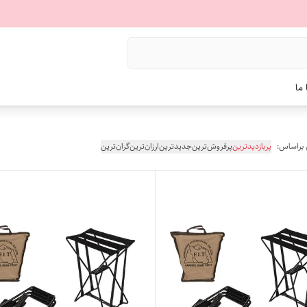
ما
 براساس:
پربازدیدترین
پرفروش‌ترین
جدیدترین
ارزان‌ترین
گران‌ترین