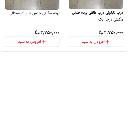
درب نایلونی درب طلقی پرده طلقی
پرده مگنتی جنس طلق کریستالی
مگنتی درجه یک
2,750,000
2,750,000
افزودن به سبد
افزودن به سبد