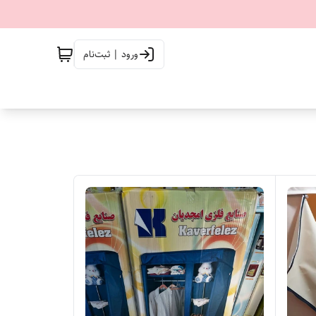
ورود | ثبت‌نام