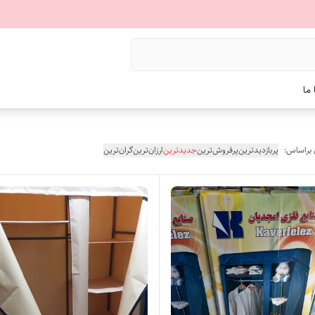
ما
 براساس:
پربازدیدترین
پرفروش‌ترین
جدیدترین
ارزان‌ترین
گران‌ترین