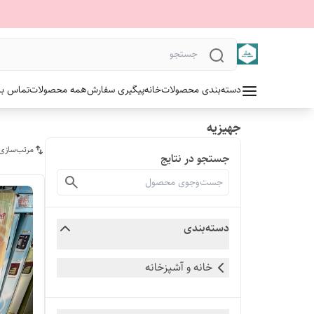
دسته‌بندی محصولات
خانه
پیگیری سفارش
همه محصولات
تماس با 
جهیزیه
مرتب‌سازی
جستجو در نتایج
دسته‌بندی
خانه و آشپزخانه