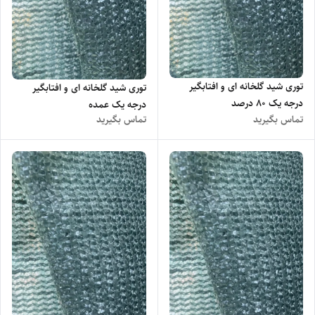
توری شید گلخانه ای و افتابگیر
توری شید گلخانه ای و افتابگیر
درجه یک ۸۰ درصد
درجه یک عمده
تماس بگیرید
تماس بگیرید