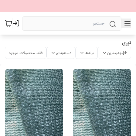
توری
جدیدترین
برندها
دسته‌بندی
فقط محصولات موجود