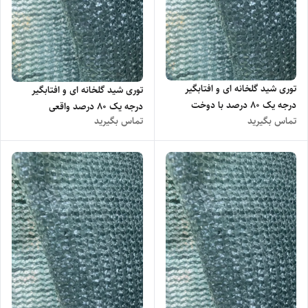
توری شید گلخانه ای و افتابگیر
توری شید گلخانه ای و افتابگیر
درجه یک ۸۰ درصد با دوخت
درجه یک ۸۰ درصد واقعی
تماس بگیرید
تماس بگیرید