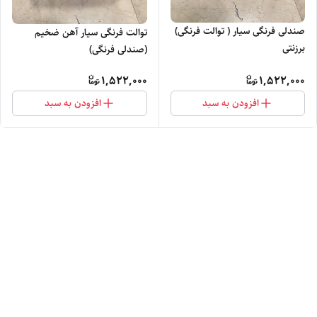
صندلی فرنگی سیار ( توالت فرنگی)
توالت فرنگی سیار آهن ضخیم
برزنتی
(صندلی فرنگی)
1,522,000
1,522,000
افزودن به سبد
افزودن به سبد