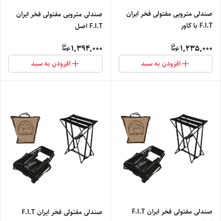
صندلی مترویی مفتولی فخر ایران
صندلی مترویی مفتولی فخر ایران
F.I.T با کاور
F.I.T اصل
1,394,000
1,235,000
افزودن به سبد
افزودن به سبد
صندلی مفتولی فخر ایران F.I.T
صندلی مفتولی فخر ایران F.I.T