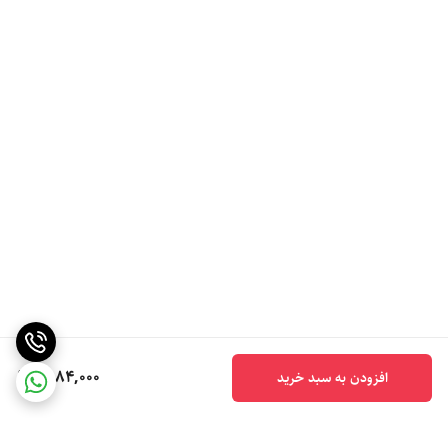
6,184,000
افزودن به سبد خرید