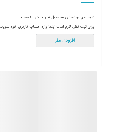
شما هم درباره این محصول نظر خود را بنویسید.
برای ثبت نظر، لازم است ابتدا وارد حساب کاربری خود شوید.
افزودن نظر