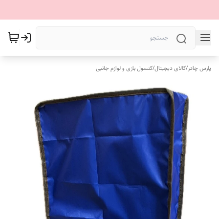
پارس چادر
/
کالای دیجیتال
/
کنسول بازی و لوازم جانبی