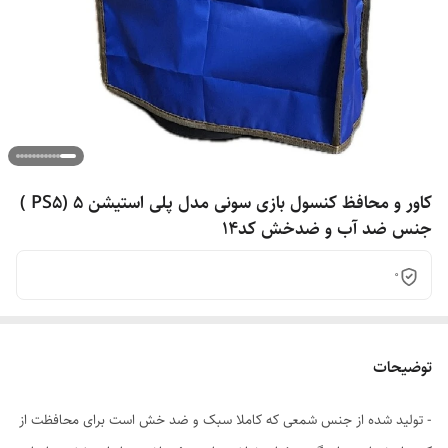
کاور و محافظ کنسول بازی سونی مدل پلی استیشن 5 (PS5 )
جنس ضد آب و ضدخش کد14
0
توضیحات
- تولید شده از جنس شمعی که کاملا سبک و ضد خش است برای محافظت از