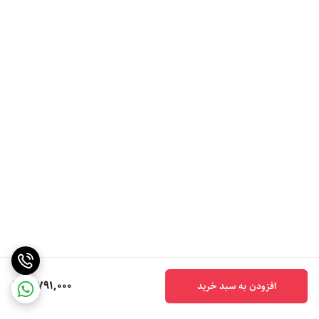
5,791,000
افزودن به سبد خرید