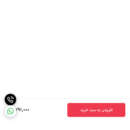
5,791,000
افزودن به سبد خرید