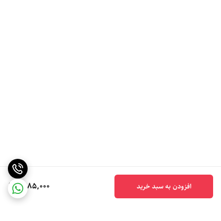
6,185,000
افزودن به سبد خرید