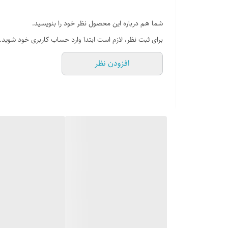
شما هم درباره این محصول نظر خود را بنویسید.
برای ثبت نظر، لازم است ابتدا وارد حساب کاربری خود شوید.
افزودن نظر