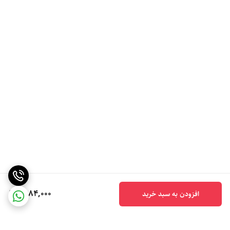
6,184,000
افزودن به سبد خرید