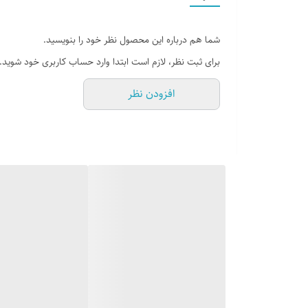
شما هم درباره این محصول نظر خود را بنویسید.
برای ثبت نظر، لازم است ابتدا وارد حساب کاربری خود شوید.
افزودن نظر