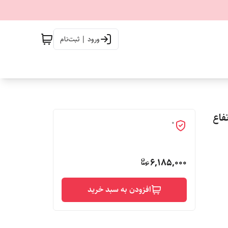
ورود | ثبت‌نام
تفاع
0
6,185,000
افزودن به سبد خرید