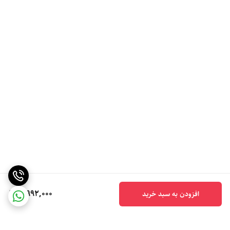
5,992,000
افزودن به سبد خرید