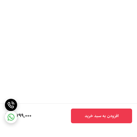
5,799,000
افزودن به سبد خرید