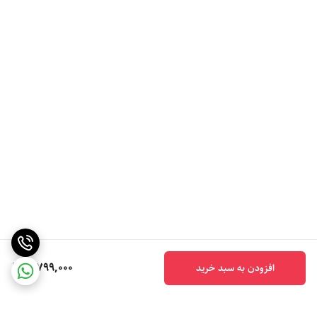
5,799,000
افزودن به سبد خرید