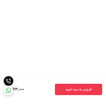
5,992,000
افزودن به سبد خرید