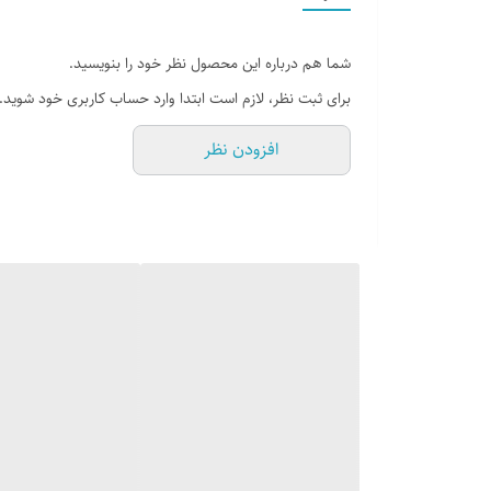
شما هم درباره این محصول نظر خود را بنویسید.
برای ثبت نظر، لازم است ابتدا وارد حساب کاربری خود شوید.
افزودن نظر