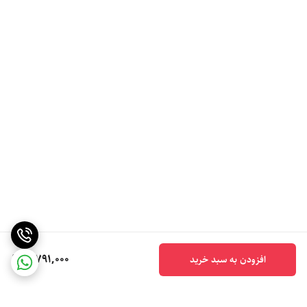
5,791,000
افزودن به سبد خرید