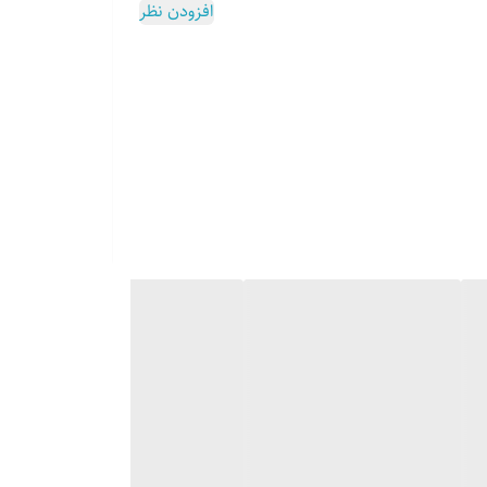
افزودن نظر