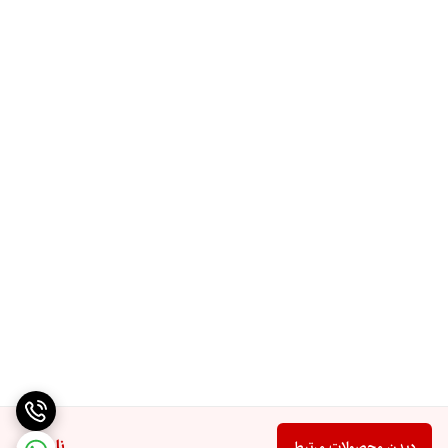
ناموجود
دیدن محصولات مرتبط