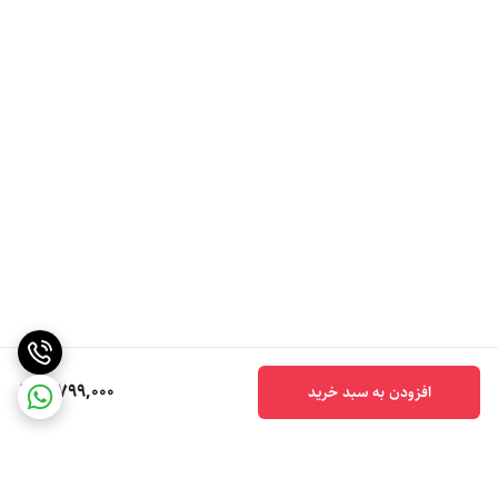
5,799,000
افزودن به سبد خرید