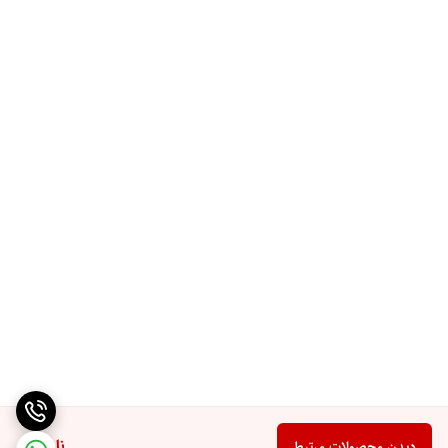
ناموجود
دیدن محصولات مرتبط