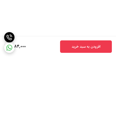
6,184,000
افزودن به سبد خرید
برگشت به بالا