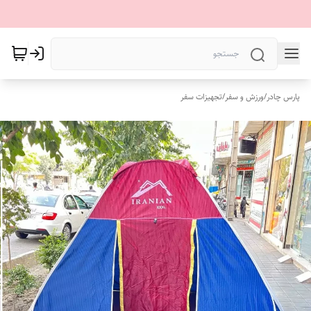
پارس چادر
/
ورزش و سفر
/
تجهیزات سفر