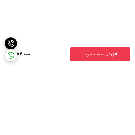
6,184,000
افزودن به سبد خرید
برگشت به بالا