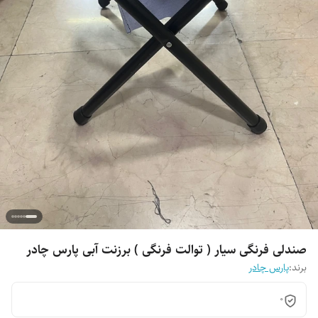
صندلی فرنگی سیار ( توالت فرنگی ) برزنت آبی پارس چادر
برند:
پارس چادر
0