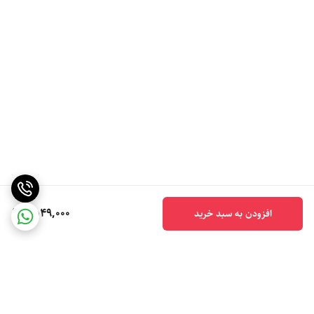
1,549,000
افزودن به سبد خرید