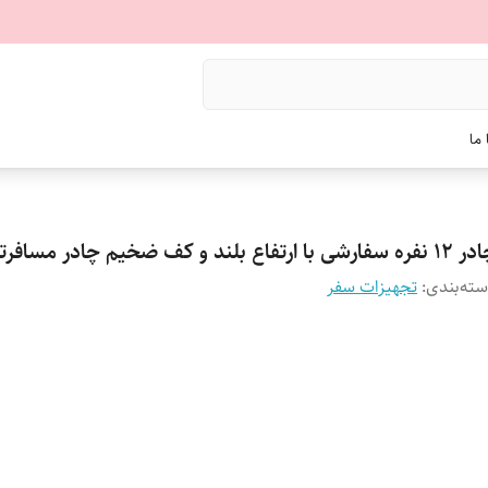
ما
 سفارشی با ارتفاع بلند و کف ضخیم چادر مسافرتی
ته‌بندی
:
تجهیزات سفر