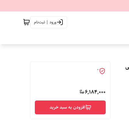
ورود | ثبت‌نام
0
6,184,000
افزودن به سبد خرید