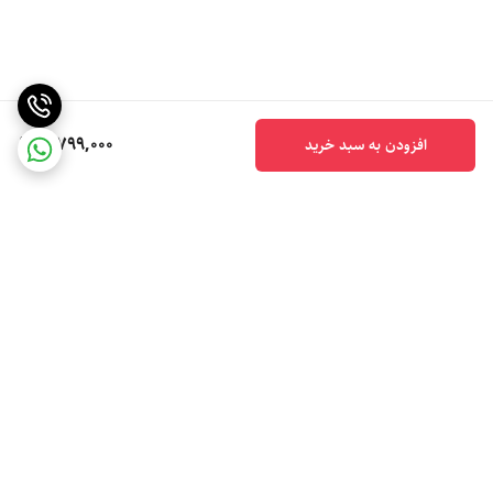
5,799,000
افزودن به سبد خرید
برگشت به بالا