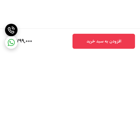
5,799,000
افزودن به سبد خرید
برگشت به بالا