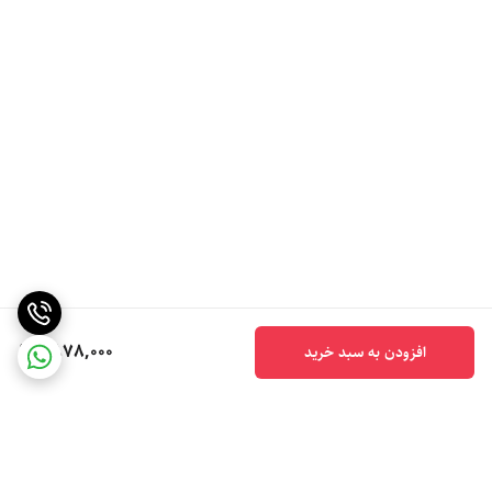
1,878,000
افزودن به سبد خرید