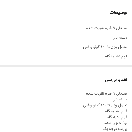
توضیحات
صندلی ۹ فنره تقویت شده
دسته دار
تحمل وزن تا ۱۲۰ کیلو واقعی
فوم نشیمنگاه
فوم تکیه گاه
نوار دوزی شده
نقد و بررسی
برزنت درجه یک
صندلی ۹ فنره تقویت شده
سبک
دسته دار
کمجا
تحمل وزن تا ۱۲۰ کیلو واقعی
فوم نشیمنگاه
فوم تکیه گاه
نوار دوزی شده
برزنت درجه یک