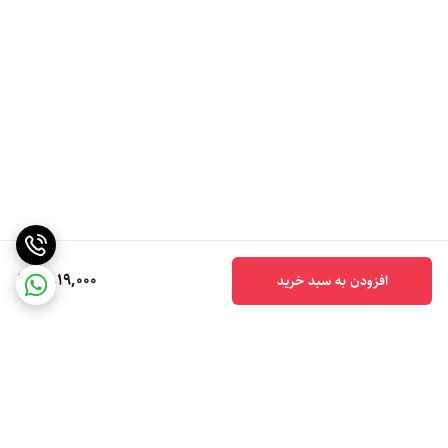
1,819,000
افزودن به سبد خرید