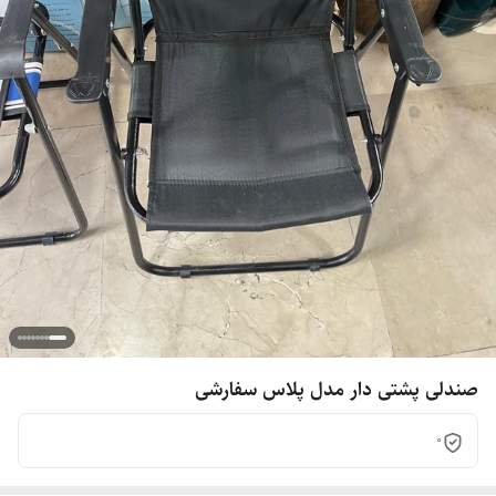
صندلی پشتی دار مدل پلاس سفارشی
0