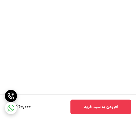
5,440,000
افزودن به سبد خرید