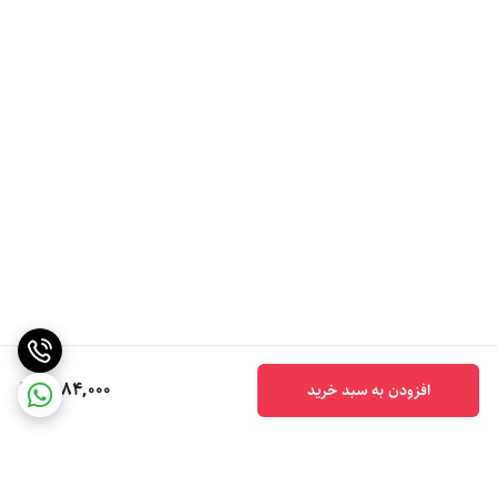
6,184,000
افزودن به سبد خرید