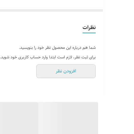
نظرات
شما هم درباره این محصول نظر خود را بنویسید.
برای ثبت نظر، لازم است ابتدا وارد حساب کاربری خود شوید.
افزودن نظر