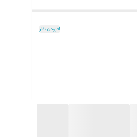
افزودن نظر