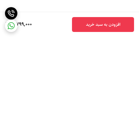
5,799,000
افزودن به سبد خرید
برگشت به بالا