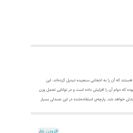
د که آن را به انتخابی سنجیده تبدیل کرده‌اند. این
ده که دوام آن را افزایش داده است و در توانایی تحمل وزن
لی خواهد شد. پارچه‌ی استفاده‌شده در این صندلی بسیار
ارد. این کیف با توجه به ابعادش برای قرارگیری صندلی
ری مناسبی تبدیل می‌کند.
افزودن نظر