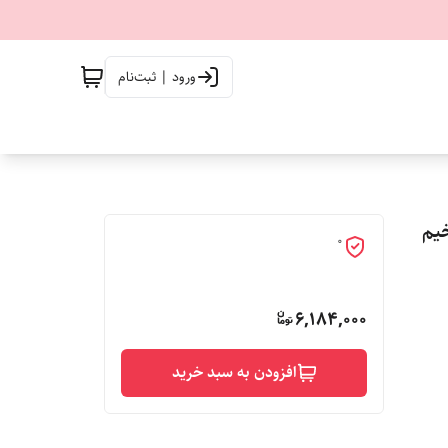
ورود | ثبت‌نام
0
6,184,000
افزودن به سبد خرید