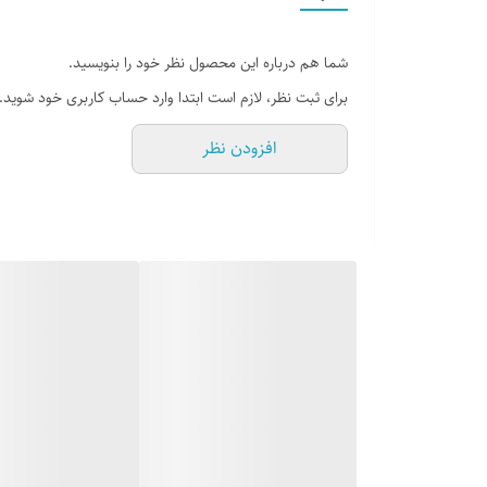
شما هم درباره این محصول نظر خود را بنویسید.
برای ثبت نظر، لازم است ابتدا وارد حساب کاربری خود شوید.
افزودن نظر