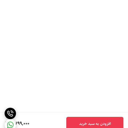
5,799,000
افزودن به سبد خرید