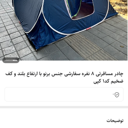
چادر مسافرتی 8 نفره سفارشی جنس برنو با ارتفاع بلند و کف
ضخیم کد1 کپی
0
توضیحات