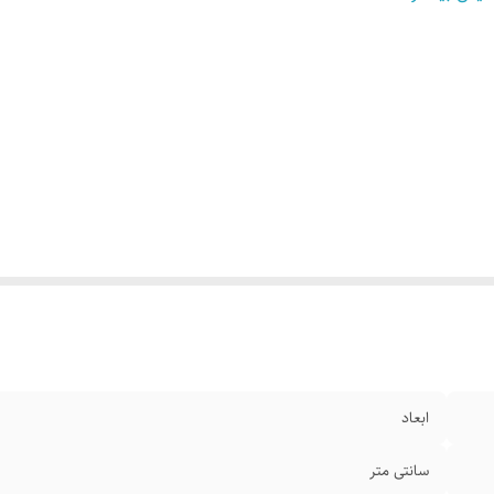
ابعاد
سانتی متر