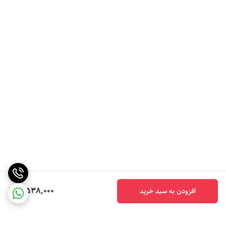
5,538,000
افزودن به سبد خرید